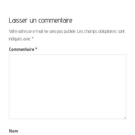
Laisser un commentaire
Votre adresse e-mail ne sera pas publiée.
Les champs obligatoires sont
indiqués avec
*
Commentaire
*
Nom