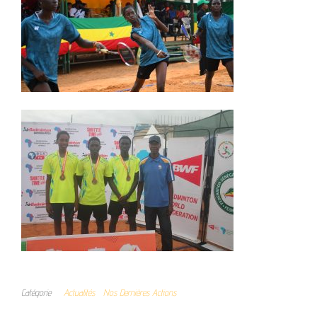
Catégorie
Actualités
Nos Dernières Actions