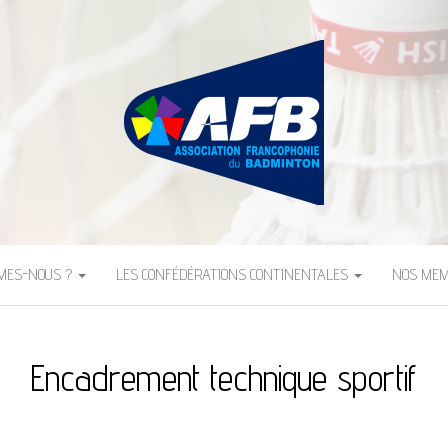
FRANCOPHONIE DU B
MMES-NOUS ?
LES CONFÉDÉRATIONS CONTINENTALES
NOS ME
Encadrement technique sportif