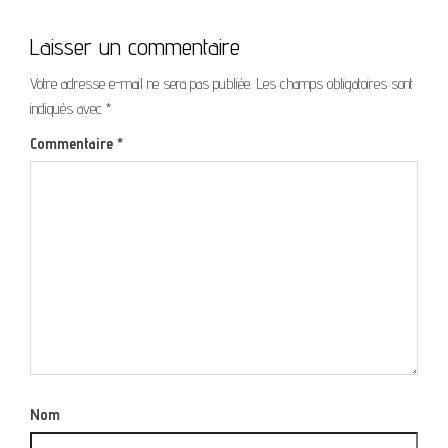
Laisser un commentaire
Votre adresse e-mail ne sera pas publiée.
Les champs obligatoires sont
indiqués avec
*
Commentaire
*
Nom