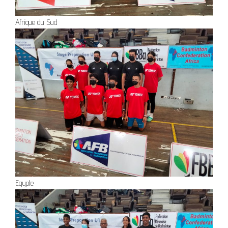
Afrique du Sud
Egypte