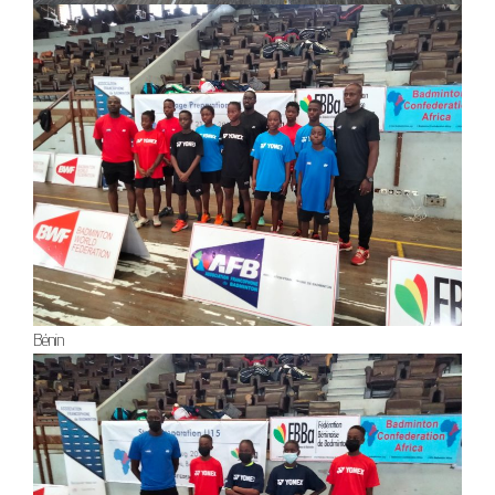
Bénin