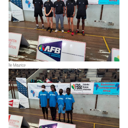
Ile Maurice