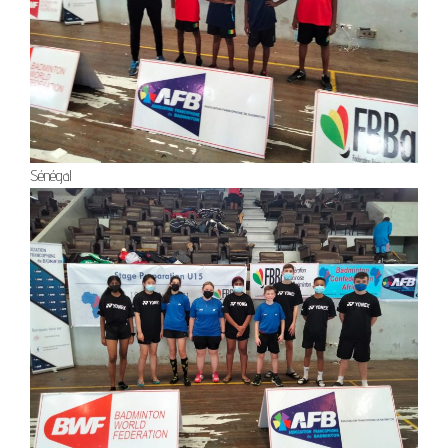
Sénégal