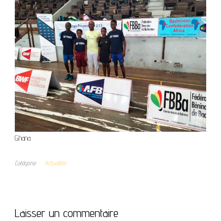
Ghana
Catégorie
Actualités
Laisser un commentaire