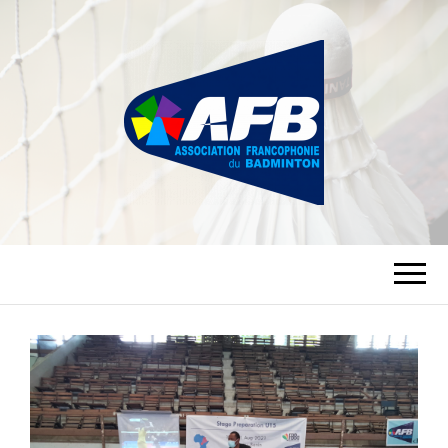
ASSOCIATION
FRANCOPHONIE
DU BADMINTON