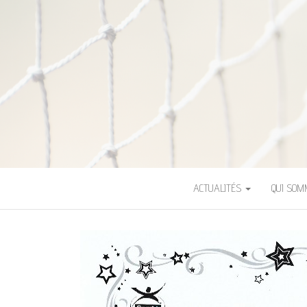
ASSOCIATION 
ACTUALITÉS
QUI SO