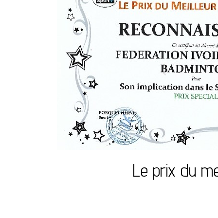
Le prix du me