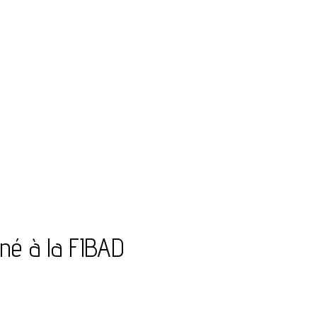
rné à la FIBAD