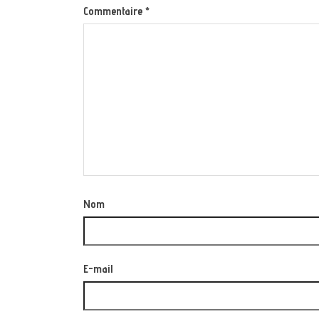
Commentaire
*
Nom
E-mail