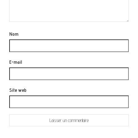
Nom
E-mail
Site web