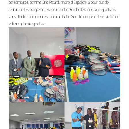
personnalités comme Eric Picard, maire d’Espalion, a pour but de
renforcer les compétences locales et d’étendre les initiatives sportives
vers d’autres communes, comme Golfe Sud, témoignant de la vitalité de
la francophonie sportive.