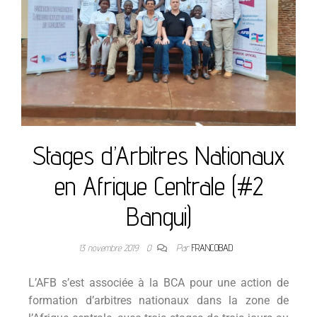
Stages d’Arbitres Nationaux
en Afrique Centrale (#2
Bangui)
13 novembre 2019
0
Par
FRANCOBAD
L’AFB s’est associée à la BCA pour une action de
formation d’arbitres nationaux dans la zone de