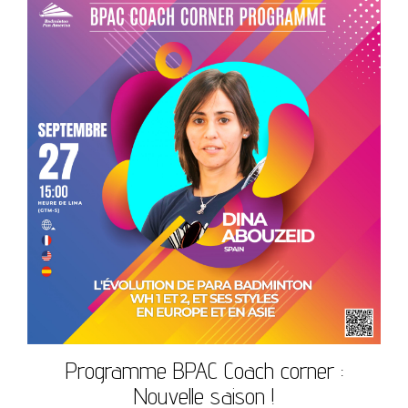
Programme BPAC Coach corner :
Nouvelle saison !