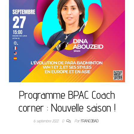
Programme BPAC Coach
corner : Nouvelle saison !
6 septembre 2022
0
Par
FRANCOBAD