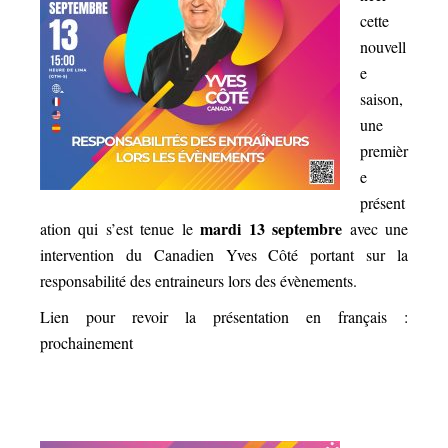
cette
nouvell
e
saison,
une
premièr
e
présent
mardi 13 septembre
ation qui s’est tenue le
avec une
intervention du Canadien Yves Côté portant sur la
responsabilité des entraineurs lors des évènements.
Lien pour revoir la présentation en français :
prochainement