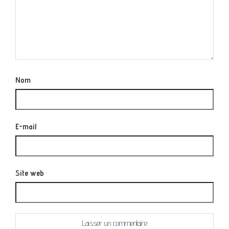
Nom
E-mail
Site web