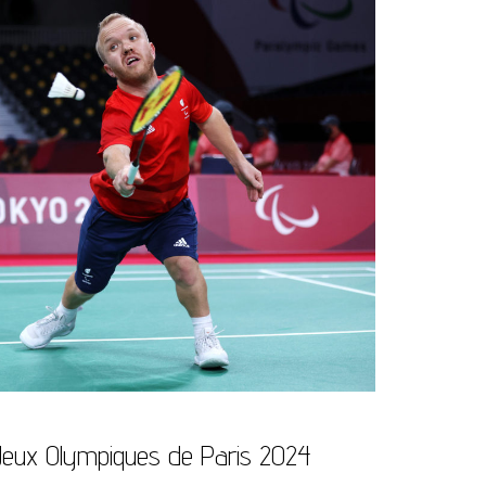
 Jeux Olympiques de Paris 2024