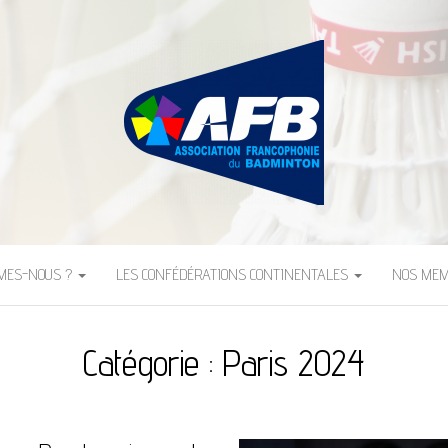
FRANCOPHONIE DU B
MMES-NOUS ?
LES CONFÉDÉRATIONS CONTINENTALES
NOS ME
Catégorie :
Paris 2024