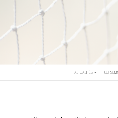
ASSOCIATION 
ACTUALITÉS
QUI SO